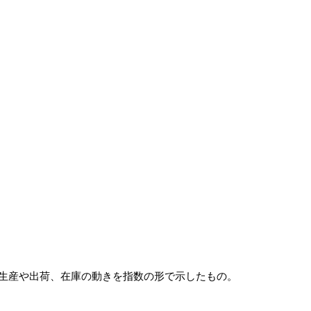
生産や出荷、在庫の動きを指数の形で示したもの。 
