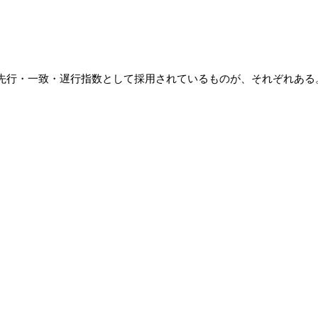
先行・一致・遅行指数として採用されているものが、それぞれある。
 
