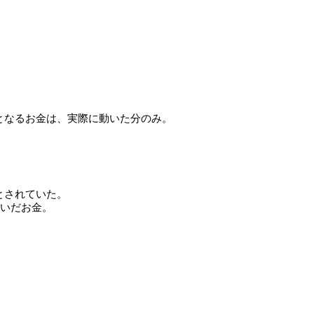
となるお金は、実際に動いた分のみ。 

されていた。 

いだお金。 
